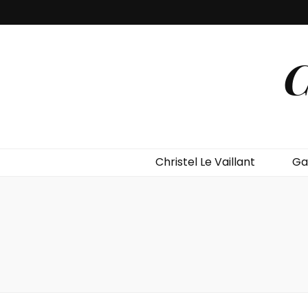
C
Christel Le Vaillant
Ga