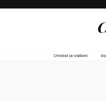
C
Christel Le Vaillant
Ga