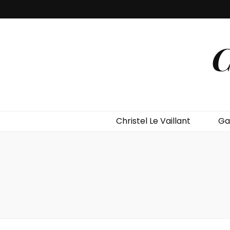
C
Christel Le Vaillant
Ga