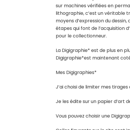
sur machines vérifiées en perma
lithographie, c’est un véritable tr
moyens d’expression du dessin, 
étapes qui font de l’acquisition
pour le collectionneur.
La Digigraphie* est de plus en p
Digigraphie*est maintenant cot
Mes Digigraphies*
J’ai choisi de limiter mes tirage
Je les édite sur un papier d’art
Vous pouvez choisir une Digigrap