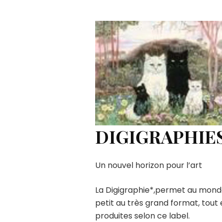
DIGIGRAPHIES
Un nouvel horizon pour l’art
La Digigraphie*,permet au monde 
petit au très grand format, tout
produites selon ce label.