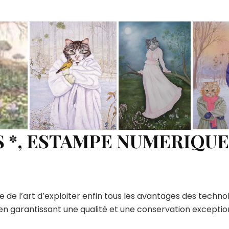
 *, ESTAMPE NUMERIQUE
de l’art d’exploiter enfin tous les avantages des techno
 en garantissant une qualité et une conservation excepti