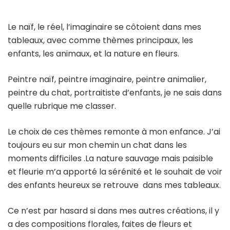
Le naïf, le réel, l’imaginaire se côtoient dans mes
tableaux, avec comme thèmes principaux, les
enfants, les animaux, et la nature en fleurs.
Peintre naïf, peintre imaginaire, peintre animalier,
peintre du chat, portraitiste d’enfants, je ne sais dans
quelle rubrique me classer.
Le choix de ces thèmes remonte à mon enfance. J’ai
toujours eu sur mon chemin un chat dans les
moments difficiles .La nature sauvage mais paisible
et fleurie m’a apporté la sérénité et le souhait de voir
des enfants heureux se retrouve dans mes tableaux.
Ce n’est par hasard si dans mes autres créations, il y
a des compositions florales, faites de fleurs et