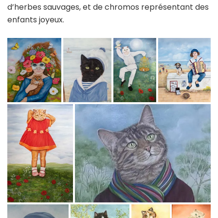
d’herbes sauvages, et de chromos représentant des
enfants joyeux.