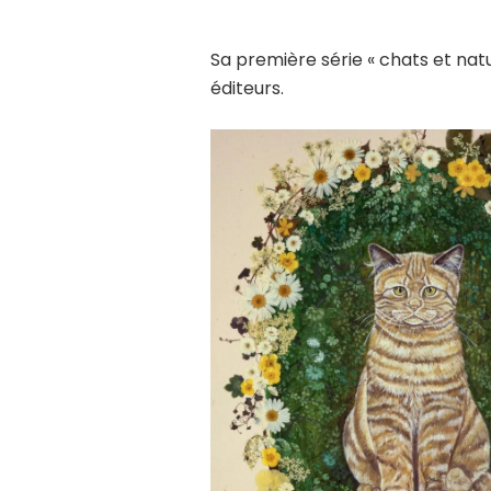
Sa première série « chats et natu
éditeurs.