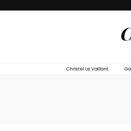
C
Christel Le Vaillant
Ga