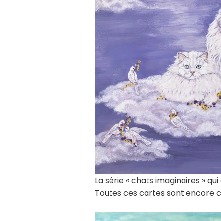
La série « chats imaginaires » qu
Toutes ces cartes sont encore co