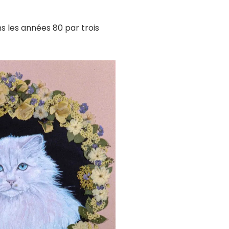
ns les années 80 par trois